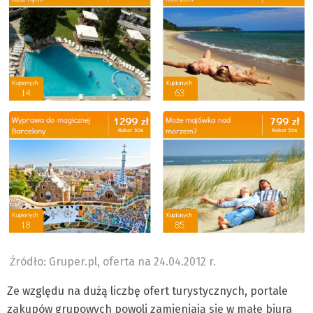
Źródło: Gruper.pl, oferta na 24.04.2012 r.
Ze względu na dużą liczbę ofert turystycznych, portale
zakupów grupowych powoli zamieniają się w małe biura