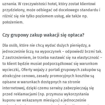
uznania. W rzeczywistości hotel, który został klientowi
przydzielony, może odbiegać od docelowego standardu i
różnić się nie tylko poziomem usług, ale także np.
położeniem.
Czy grupowy zakup wakacji się opłaca?
Dla osób, które nie chcą wydać dużych pieniędzy, a
jednocześnie liczą na wypoczynek – odpowiedź brzmi tak.
Z zastrzeżeniem, że trzeba nastawić się na elastyczność –
to klient będzie musiał podporządkować się warunkom
wycieczki,. Oferty wojaży z portali grupowych zakupów są
atrakcyjne cenowo, zasady promocyjnych kosztów są
opisane w warunkach dostępnych na stronie
internetowej, dzięki czemu serwisy zabezpieczają się
przed reklamacjami (np. przymusu wykorzystania
kuponu we wskazanym miesiącu) a jednocześnie