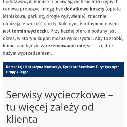
Podstawowym minusem pojawiających się atrakcyjnych
cenowo propozycji mogą być
dodatkowe koszty
(opłata
lotniskowa, parking, drogie wyżywienie), znacznie
obniżające wartość oferty. Kolejnym, istotnym minusem
jest
termin wycieczki
. Przy każdej ofercie podany jest
okres, w którym kupon można wykorzystać. Aby to zrobić,
konieczne będzie
zarezerwowanie miejsc
– często z
dużym wyprzedzeniem.
Komentuje Katarzyna Nowaczyk, Dyrektor Serwisów Turystycznych
Grupy Allegro
Serwisy wycieczkowe –
tu więcej zależy od
klienta