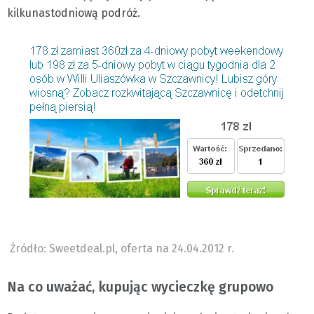
kilkunastodniową podróż.
Źródło: Sweetdeal.pl, oferta na 24.04.2012 r.
Na co uważać, kupując wycieczkę grupowo