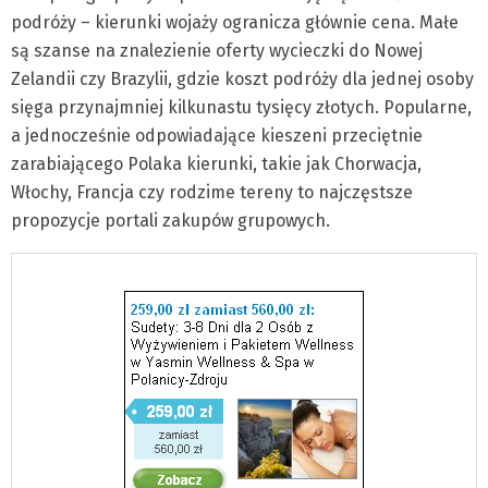
podróży – kierunki wojaży ogranicza głównie cena. Małe
są szanse na znalezienie oferty wycieczki do Nowej
Zelandii czy Brazylii, gdzie koszt podróży dla jednej osoby
sięga przynajmniej kilkunastu tysięcy złotych. Popularne,
a jednocześnie odpowiadające kieszeni przeciętnie
zarabiającego Polaka kierunki, takie jak Chorwacja,
Włochy, Francja czy rodzime tereny to najczęstsze
propozycje portali zakupów grupowych.