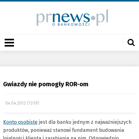
Gwiazdy nie pomogły ROR-om
04.04.2012 (13:19)
Konto osobiste
jest dla banku jednym z najważniejszych
produktów, ponieważ stanowi fundament budowania
lojalności klienta i zarabiania na nim. Odpowiednio