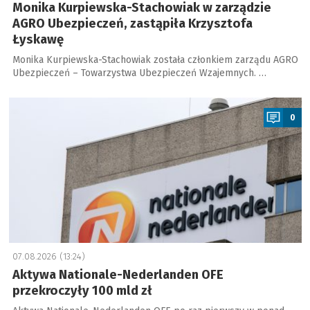
Monika Kurpiewska-Stachowiak w zarządzie
AGRO Ubezpieczeń, zastąpiła Krzysztofa
Łyskawę
Monika Kurpiewska-Stachowiak została członkiem zarządu AGRO
Ubezpieczeń – Towarzystwa Ubezpieczeń Wzajemnych. …
a
0
07.08.2026 (13:24)
Aktywa Nationale-Nederlanden OFE
przekroczyły 100 mld zł