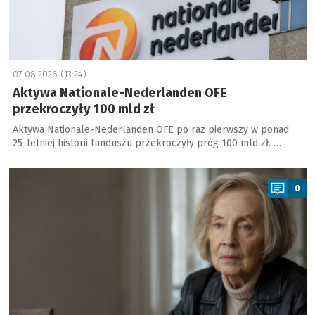
07.08.2026 (13:24)
Aktywa Nationale-Nederlanden OFE
przekroczyły 100 mld zł
Aktywa Nationale-Nederlanden OFE po raz pierwszy w ponad
25-letniej historii funduszu przekroczyły próg 100 mld zł. …
a
0