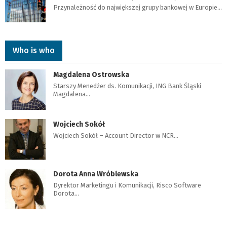
Przynależność do największej grupy bankowej w Europie…
Who is who
Magdalena Ostrowska
Starszy Menedżer ds. Komunikacji, ING Bank Śląski
Magdalena…
Wojciech Sokół
Wojciech Sokół – Account Director w NCR…
Dorota Anna Wróblewska
Dyrektor Marketingu i Komunikacji, Risco Software
Dorota…