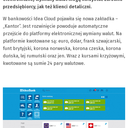
przedsiębiorcy, jak też klienci detaliczni.
W bankowości Idea Cloud pojawiła się nowa zakładka –
„Kantor”. Jest rozwinięcie powoduje automatyczne
przejście do platformy elektronicznej wymiany walut. Na
platformie kwotowane są: euro, dolar, frank szwajcarski,
funt brytyjski, korona norweska, korona czeska, korona
duńska, lej rumuński oraz jen. Wraz z kursami krzyżowymi,
kwotowane są sumie 24 pary walutowe.