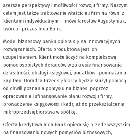
szersze perspektywy i możliwości rozwoju firmy. Naszym
celem jest także traktowanie właścicieli firm na równi z
klientami indywidualnymi – mówi Jarosław Augustyniak,
twórca i prezes Idea Bank.
Model biznesowy banku opiera się na innowacyjnych
rozwiązaniach. Oferta produktowa jest ich
uzupełnieniem. Klient może liczyć na kompleksową
pomoc osobistych doradców w zakresie finansowania
działalności, obsługi księgowej, podatków i pomnażania
kapitału. Doradca Przedsiębiorcy będzie służył pomocą
od chwili poznania pomysłu na biznes, poprzez
opracowanie i sfinansowanie planu rozwoju firmy,
prowadzenie księgowości i kadr, aż do przekształcenia
mikroprzedsiębiorstwa w spółkę.
Oferta kredytowa Idea Bank opiera się przede wszystkim
na finansowaniu nowych pomysłów biznesowych,