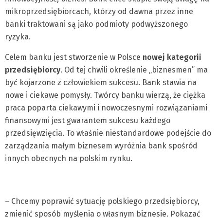
mikroprzedsiębiorcach, którzy od dawna przez inne
banki traktowani są jako podmioty podwyższonego
ryzyka.
Celem banku jest stworzenie w Polsce
nowej kategorii
przedsiębiorcy
. Od tej chwili określenie „biznesmen” ma
być kojarzone z człowiekiem sukcesu. Bank stawia na
nowe i ciekawe pomysły. Twórcy banku wierzą, że ciężka
praca poparta ciekawymi i nowoczesnymi rozwiązaniami
finansowymi jest gwarantem sukcesu każdego
przedsięwzięcia. To właśnie niestandardowe podejście do
zarządzania małym biznesem wyróżnia bank spośród
innych obecnych na polskim rynku.
– Chcemy poprawić sytuację polskiego przedsiębiorcy,
zmienić sposób myślenia o własnym biznesie. Pokazać