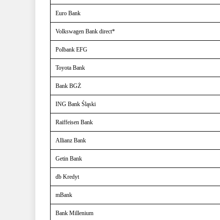
Euro Bank
Volkswagen Bank direct*
Polbank EFG
Toyota Bank
Bank BGŻ
ING Bank Śląski
Raiffeisen Bank
Allianz Bank
Getin Bank
db Kredyt
mBank
Bank Millenium