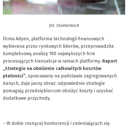
fot. Shutterstock
Firma Adyen, platforma technologii finansowych
wybierana przez rynkowych liderów, przeprowadziła
kompleksową analizę 100 największych firm
procesujących transakcje w ramach platformy.
Raport
„Strategie na obniżenie całkowitych kosztów
płatności”
, opracowany na podstawie zagregowanych
danych, daje jasny obraz: odpowiednie strategie
pomagają przedsiębiorcom obniżyć koszty i uzyskać
dodatkowe przychody.
– W dobie rosnącej konkurencji i zmieniających się