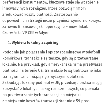
preferencji konsumentów, kluczowe staje się wdrożenie
innowacyjnych rozwiązań, które pozwolą firmom
zredukować koszty płatności. Zastosowanie
odpowiednich strategii może przynieść wymierne korzyści
zarówno finansowe, jak i operacyjne – mówi Jakub
Czerwiński, VP CEE w Adyen.
Wybierz lokalny acquiring
Podobnie jak połączenia i opłaty roamingowe w telefonii
komórkowej transakcje są tańsze, gdy są przetwarzane
lokalnie. Na przykład, gdy amerykańska firma przetwarza
płatności na terenie UE, transakcje te są traktowane jako
transgraniczne i wiążą się z wyższymi opłatami.
Zakładając lokalny podmiot w UE, przedsiębiorstwa mogą
korzystać z lokalnych usług rozliczeniowych, co pozwala
na przetwarzanie tych transakcji na miejscu i
zmniejszenie kosztów transakcji średnio o 59 proc.