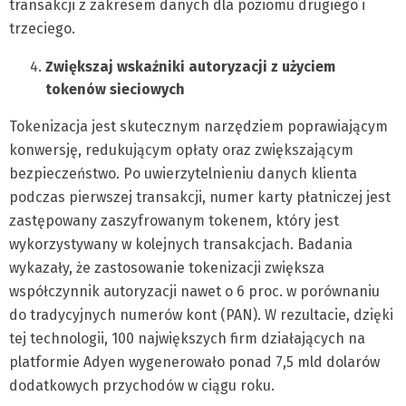
transakcji z zakresem danych dla poziomu drugiego i
trzeciego.
Zwiększaj wskaźniki autoryzacji z użyciem
tokenów sieciowych
Tokenizacja jest skutecznym narzędziem poprawiającym
konwersję, redukującym opłaty oraz zwiększającym
bezpieczeństwo. Po uwierzytelnieniu danych klienta
podczas pierwszej transakcji, numer karty płatniczej jest
zastępowany zaszyfrowanym tokenem, który jest
wykorzystywany w kolejnych transakcjach. Badania
wykazały, że zastosowanie tokenizacji zwiększa
współczynnik autoryzacji nawet o 6 proc. w porównaniu
do tradycyjnych numerów kont (PAN). W rezultacie, dzięki
tej technologii, 100 największych firm działających na
platformie Adyen wygenerowało ponad 7,5 mld dolarów
dodatkowych przychodów w ciągu roku.