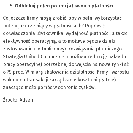
Odblokuj pełen potencjał swoich płatności
Co jeszcze firmy mogą zrobić, aby w pełni wykorzystać
potencjał drzemiący w płatnościach? Poprawić
doświadczenia użytkownika, wydajność płatności, a także
efektywność operacyjną, a to możliwe będzie dzięki
zastosowaniu ujednoliconego rozwiązania płatniczego.
Strategia Unified Commerce umożliwia redukcję nakładu
pracy operacyjnej potrzebnej do wejścia na nowe rynki aż
o 75 proc. W miarę skalowania działalności firmy i wzrostu
wolumenu transakcji zarządzanie kosztami płatności
znacząco może pomóc w ochronie zysków.
Źródło: Adyen