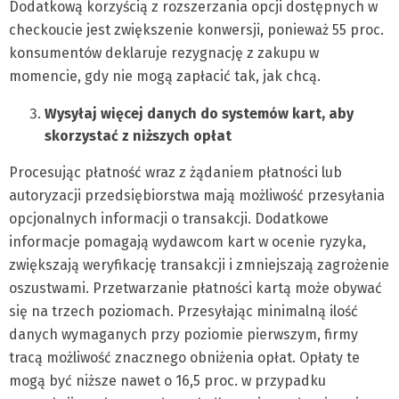
Dodatkową korzyścią z rozszerzania opcji dostępnych w
checkoucie jest zwiększenie konwersji, ponieważ 55 proc.
konsumentów deklaruje rezygnację z zakupu w
momencie, gdy nie mogą zapłacić tak, jak chcą.
Wysyłaj więcej danych do systemów kart, aby
skorzystać z niższych opłat
Procesując płatność wraz z żądaniem płatności lub
autoryzacji przedsiębiorstwa mają możliwość przesyłania
opcjonalnych informacji o transakcji. Dodatkowe
informacje pomagają wydawcom kart w ocenie ryzyka,
zwiększają weryfikację transakcji i zmniejszają zagrożenie
oszustwami. Przetwarzanie płatności kartą może obywać
się na trzech poziomach. Przesyłając minimalną ilość
danych wymaganych przy poziomie pierwszym, firmy
tracą możliwość znacznego obniżenia opłat. Opłaty te
mogą być niższe nawet o 16,5 proc. w przypadku