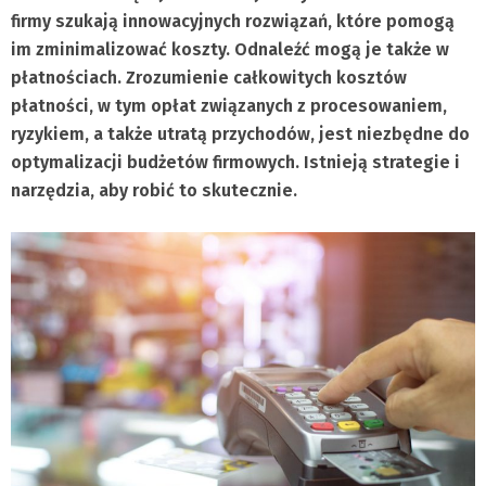
firmy szukają innowacyjnych rozwiązań, które pomogą
im zminimalizować koszty. Odnaleźć mogą je także w
płatnościach. Zrozumienie całkowitych kosztów
płatności, w tym opłat związanych z procesowaniem,
ryzykiem, a także utratą przychodów, jest niezbędne do
optymalizacji budżetów firmowych.
Istnieją strategie i
narzędzia, aby robić to skutecznie.