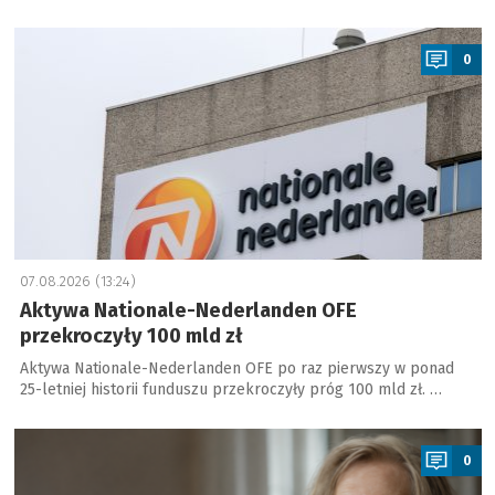
a
0
07.08.2026 (13:24)
Aktywa Nationale-Nederlanden OFE
przekroczyły 100 mld zł
Aktywa Nationale-Nederlanden OFE po raz pierwszy w ponad
25-letniej historii funduszu przekroczyły próg 100 mld zł. …
a
0