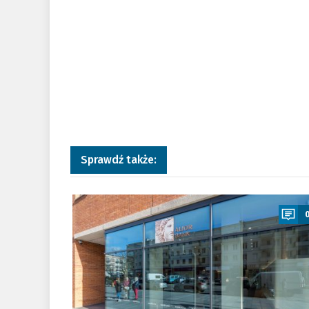
Sprawdź także:
a