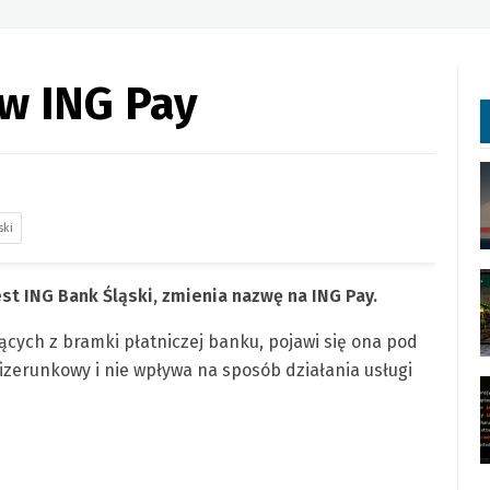
 w ING Pay
ski
st ING Bank Śląski, zmienia nazwę na ING Pay.
ących z bramki płatniczej banku, pojawi się ona pod
zerunkowy i nie wpływa na sposób działania usługi