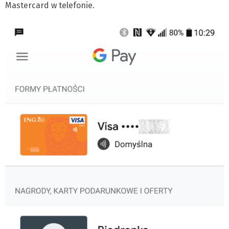
Mastercard w telefonie.