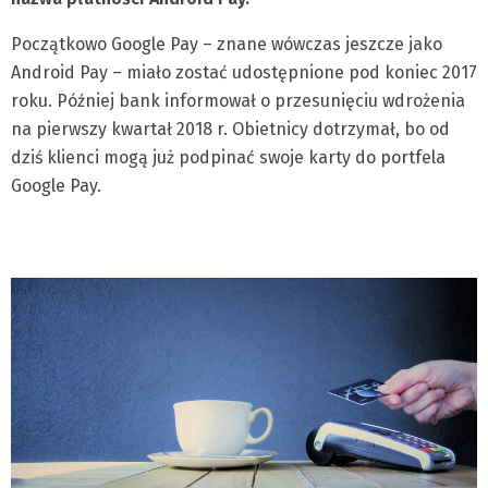
Początkowo Google Pay – znane wówczas jeszcze jako
Android Pay – miało zostać udostępnione pod koniec 2017
roku. Później bank informował o przesunięciu wdrożenia
na pierwszy kwartał 2018 r. Obietnicy dotrzymał, bo od
dziś klienci mogą już podpinać swoje karty do portfela
Google Pay.