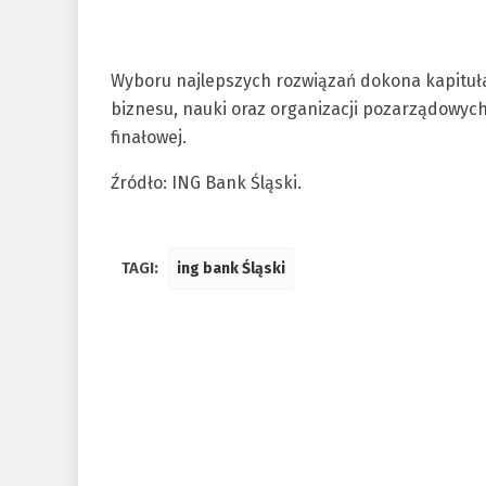
Wyboru najlepszych rozwiązań dokona kapituła 
biznesu, nauki oraz organizacji pozarządowych
finałowej.
Źródło: ING Bank Śląski.
TAGI:
ing bank Śląski