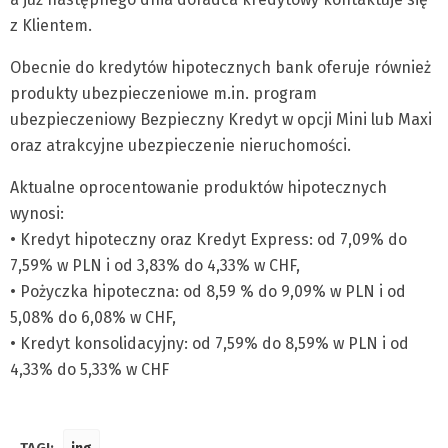
z Klientem.
Obecnie do kredytów hipotecznych bank oferuje również
produkty ubezpieczeniowe m.in. program
ubezpieczeniowy Bezpieczny Kredyt w opcji Mini lub Maxi
oraz atrakcyjne ubezpieczenie nieruchomości.
Aktualne oprocentowanie produktów hipotecznych
wynosi:
• Kredyt hipoteczny oraz Kredyt Express: od 7,09% do
7,59% w PLN i od 3,83% do 4,33% w CHF,
• Pożyczka hipoteczna: od 8,59 % do 9,09% w PLN i od
5,08% do 6,08% w CHF,
• Kredyt konsolidacyjny: od 7,59% do 8,59% w PLN i od
4,33% do 5,33% w CHF