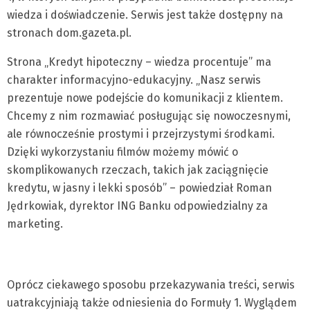
wiedza i doświadczenie. Serwis jest także dostępny na
stronach dom.gazeta.pl.
Strona „Kredyt hipoteczny – wiedza procentuje” ma
charakter informacyjno-edukacyjny. „Nasz serwis
prezentuje nowe podejście do komunikacji z klientem.
Chcemy z nim rozmawiać posługując się nowoczesnymi,
ale równocześnie prostymi i przejrzystymi środkami.
Dzięki wykorzystaniu filmów możemy mówić o
skomplikowanych rzeczach, takich jak zaciągnięcie
kredytu, w jasny i lekki sposób” – powiedział Roman
Jędrkowiak, dyrektor ING Banku odpowiedzialny za
marketing.
Oprócz ciekawego sposobu przekazywania treści, serwis
uatrakcyjniają także odniesienia do Formuły 1. Wyglądem