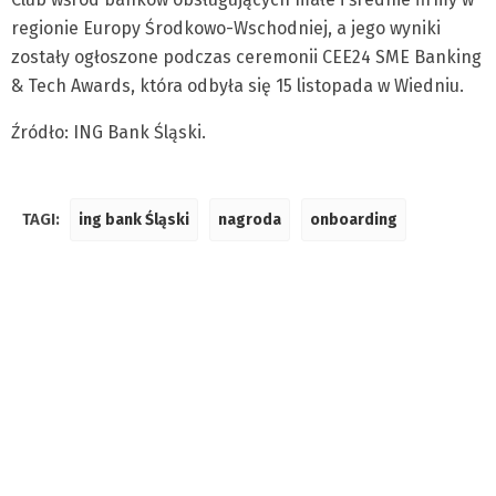
regionie Europy Środkowo-Wschodniej, a jego wyniki
zostały ogłoszone podczas ceremonii CEE24 SME Banking
& Tech Awards, która odbyła się 15 listopada w Wiedniu.
Źródło: ING Bank Śląski.
TAGI:
ing bank Śląski
nagroda
onboarding