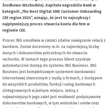
Środkowo-Wschodniej. Kapituła nagrodziła Bank w
kategorii „The Best Digital SME Customer Onboarding
CEE region 2024”, uznając, że jest to najszybszy i
najpłynniejszy proces otwarcia konta dla firm w
regionie CEE.
Proces ING umożliwia w całości zdalne nawiązanie relacji z
bankiem. Został doceniony m.in. za najmniejszą liczbę
danych i dokumentów potrzebnych do otwarcia
rachunku. W ramach tego procesu klient uzyskuje
automatycznie dostęp do systemu ING Business. ING
Business jest kompleksowym systemem bankowości
internetowej stworzonym z myślą o firmach, z dostępem
do wszystkich produktów, funkcji i usług bankowych
zintegrowanych w jednym miejscu. Jedną z
najważniejszych jego zalet jest możliwość podpisywanie
dokumentów bankowych, w tym wniosków i umów oraz