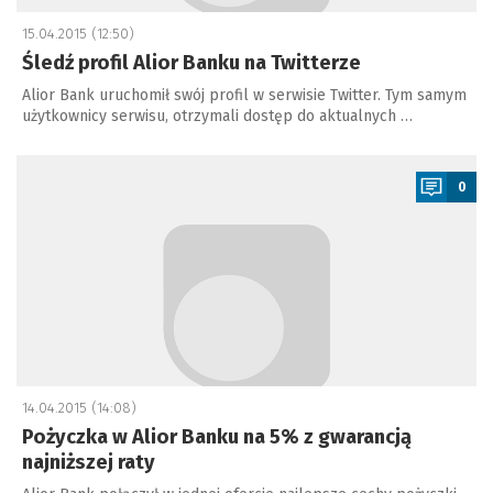
15.04.2015 (12:50)
Śledź profil Alior Banku na Twitterze
Alior Bank uruchomił swój profil w serwisie Twitter. Tym samym
użytkownicy serwisu, otrzymali dostęp do aktualnych …
a
0
14.04.2015 (14:08)
Pożyczka w Alior Banku na 5% z gwarancją
najniższej raty