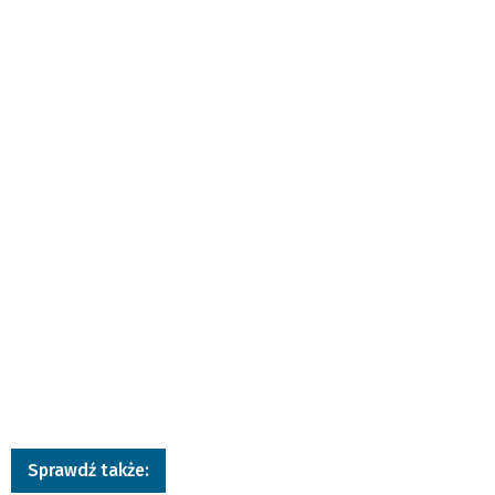
Sprawdź także: