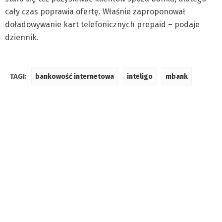
cały czas poprawia ofertę. Właśnie zaproponował
doładowywanie kart telefonicznych prepaid – podaje
dziennik.
TAGI:
bankowość internetowa
inteligo
mbank