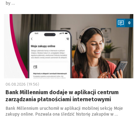
by …
a
0
06.08.2026 (19:56)
Bank Millennium dodaje w aplikacji centrum
zarządzania płatnościami internetowymi
Bank Millennium uruchomił w aplikacji mobilnej sekcję Moje
zakupy online. Pozwala ona śledzić historię zakupów w …