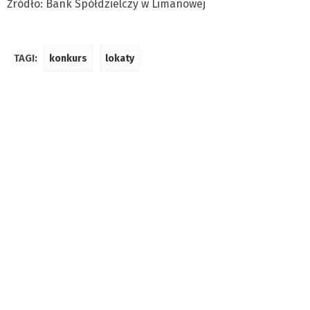
Źródło: Bank Spółdzielczy w Limanowej
TAGI:
konkurs
lokaty