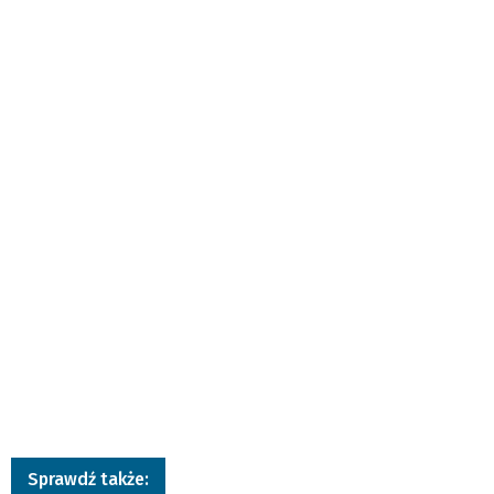
Sprawdź także: