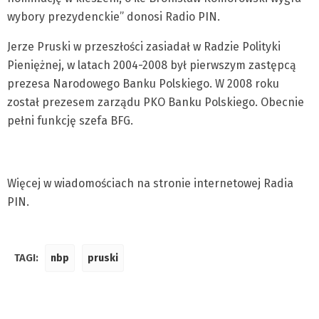
wybory prezydenckie” donosi Radio PIN.
Jerze Pruski w przeszłości zasiadał w Radzie Polityki
Pieniężnej, w latach 2004-2008 był pierwszym zastępcą
prezesa Narodowego Banku Polskiego. W 2008 roku
został prezesem zarządu PKO Banku Polskiego. Obecnie
pełni funkcję szefa BFG.
Więcej w wiadomościach na stronie internetowej Radia
PIN.
TAGI:
nbp
pruski