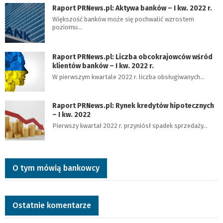
Raport PRNews.pl: Aktywa banków – I kw. 2022 r.
Większość banków może się pochwalić wzrostem
poziomu…
Raport PRNews.pl: Liczba obcokrajowców wśród
klientów banków – I kw. 2022 r.
W pierwszym kwartale 2022 r. liczba obsługiwanych…
Raport PRNews.pl: Rynek kredytów hipotecznych
– I kw. 2022
Pierwszy kwartał 2022 r. przyniósł spadek sprzedaży…
O tym mówią bankowcy
Ostatnie komentarze