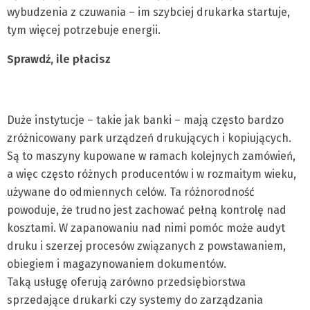
wybudzenia z czuwania – im szybciej drukarka startuje,
tym więcej potrzebuje energii.
Sprawdź, ile płacisz
Duże instytucje – takie jak banki – mają często bardzo
zróżnicowany park urządzeń drukujących i kopiujących.
Są to maszyny kupowane w ramach kolejnych zamówień,
a więc często różnych producentów i w rozmaitym wieku,
używane do odmiennych celów. Ta różnorodność
powoduje, że trudno jest zachować pełną kontrolę nad
kosztami. W zapanowaniu nad nimi pomóc może audyt
druku i szerzej procesów związanych z powstawaniem,
obiegiem i magazynowaniem dokumentów.
Taką usługę oferują zarówno przedsiębiorstwa
sprzedające drukarki czy systemy do zarządzania