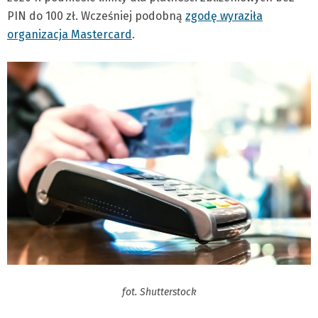
PIN do 100 zł. Wcześniej podobną
zgodę wyraziła
organizacja Mastercard
.
fot. Shutterstock