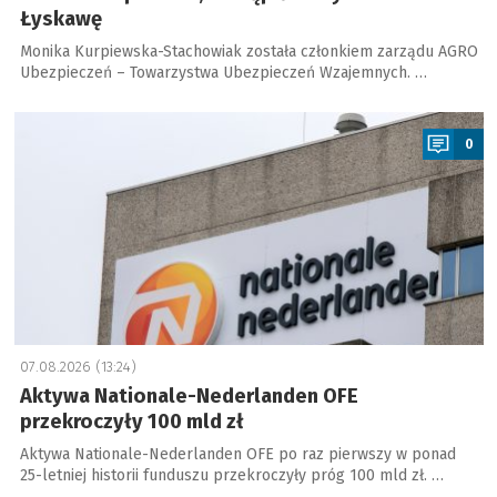
Łyskawę
Monika Kurpiewska-Stachowiak została członkiem zarządu AGRO
Ubezpieczeń – Towarzystwa Ubezpieczeń Wzajemnych. …
a
0
07.08.2026 (13:24)
Aktywa Nationale-Nederlanden OFE
przekroczyły 100 mld zł
Aktywa Nationale-Nederlanden OFE po raz pierwszy w ponad
25-letniej historii funduszu przekroczyły próg 100 mld zł. …