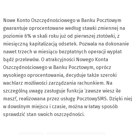
Nowe Konto Oszczędnościowego w Banku Pocztowym
gwarantuje oprocentowane według stawki zmiennej na
poziomie 6% w skali roku już od pierwszej złotówki, z
miesięczną kapitalizacją odsetek. Pozwala na dokonanie
nawet trzech w miesiącu bezpłatnych operacji wypłat
bądź przelewów. O atrakcyjności Nowego Konta
Oszczędnościowego w Banku Pocztowym, oprócz
wysokiego oprocentowania, decyduje także szeroki
wachlarz możliwości zarządzania rachunkiem. Na
szczególną uwagę zasługuje funkcja ‘zawsze wiesz ile
masz!’, realizowana przez usługę PocztowySMS. Dzięki niej
w dowolnym miejscu i czasie, można w łatwy sposób
sprawdzić stan swoich oszczędności.