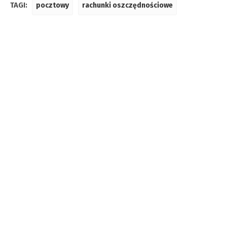
TAGI:
pocztowy
rachunki oszczędnościowe