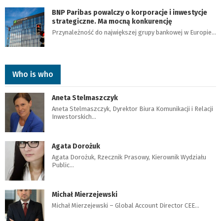
BNP Paribas powalczy o korporacje i inwestycje
strategiczne. Ma mocną konkurencję
Przynależność do największej grupy bankowej w Europie…
Who is who
Aneta Stelmaszczyk
Aneta Stelmaszczyk, Dyrektor Biura Komunikacji i Relacji
Inwestorskich…
Agata Dorożuk
Agata Dorożuk, Rzecznik Prasowy, Kierownik Wydziału
Public…
Michał Mierzejewski
Michał Mierzejewski – Global Account Director CEE…