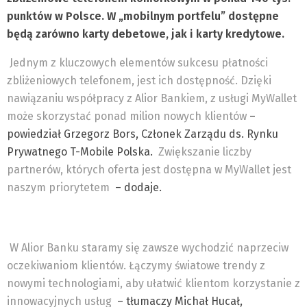
punktów w Polsce. W „mobilnym portfelu” dostępne
będą zarówno karty debetowe, jak i karty kredytowe.
Jednym z kluczowych elementów sukcesu płatności
zbliżeniowych telefonem, jest ich dostępność. Dzięki
nawiązaniu współpracy z Alior Bankiem, z usługi MyWallet
może skorzystać ponad milion nowych klientów
–
powiedział Grzegorz Bors, Członek Zarządu ds. Rynku
Prywatnego T-Mobile Polska.
Zwiększanie liczby
partnerów, których oferta jest dostępna w MyWallet jest
naszym priorytetem
– dodaje.
W Alior Banku staramy się zawsze wychodzić naprzeciw
oczekiwaniom klientów. Łączymy światowe trendy z
nowymi technologiami, aby ułatwić klientom korzystanie z
innowacyjnych usług
– tłumaczy Michał Hucał,