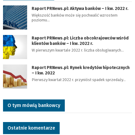
Raport PRNews.pl: Aktywa banków – I kw. 2022 r.
Większość banków może się pochwalić wzrostem
poziomu…
Raport PRNews.pl: Liczba obcokrajowców wśród
klientów banków – I kw. 2022 r.
W pierwszym kwartale 2022 r. liczba obsługiwanych…
Raport PRNews.pl: Rynek kredytów hipotecznych
– I kw. 2022
Pierwszy kwartał 2022 r. przyniósł spadek sprzedaży…
O tym mówią bankowcy
Ostatnie komentarze