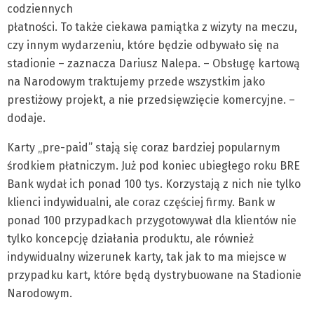
codziennych
płatności. To także ciekawa pamiątka z wizyty na meczu,
czy innym wydarzeniu, które będzie odbywało się na
stadionie – zaznacza Dariusz Nalepa. – Obsługę kartową
na Narodowym traktujemy przede wszystkim jako
prestiżowy projekt, a nie przedsięwzięcie komercyjne. –
dodaje.
Karty „pre-paid” stają się coraz bardziej popularnym
środkiem płatniczym. Już pod koniec ubiegłego roku BRE
Bank wydał ich ponad 100 tys. Korzystają z nich nie tylko
klienci indywidualni, ale coraz częściej firmy. Bank w
ponad 100 przypadkach przygotowywał dla klientów nie
tylko koncepcję działania produktu, ale również
indywidualny wizerunek karty, tak jak to ma miejsce w
przypadku kart, które będą dystrybuowane na Stadionie
Narodowym.