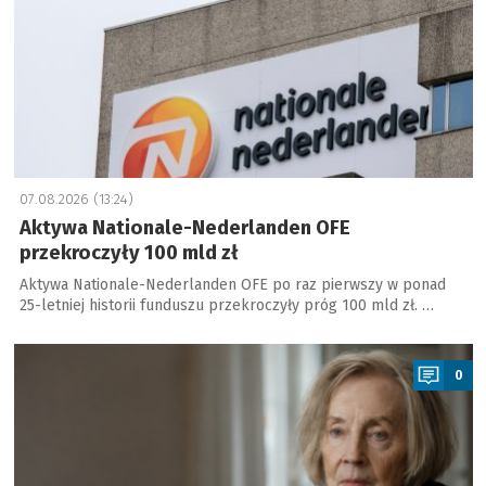
07.08.2026 (13:24)
Aktywa Nationale-Nederlanden OFE
przekroczyły 100 mld zł
Aktywa Nationale-Nederlanden OFE po raz pierwszy w ponad
25-letniej historii funduszu przekroczyły próg 100 mld zł. …
a
0