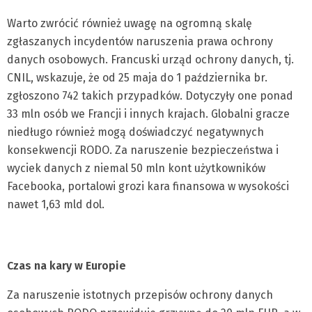
Warto zwrócić również uwagę na ogromną skalę
zgłaszanych incydentów naruszenia prawa ochrony
danych osobowych. Francuski urząd ochrony danych, tj.
CNIL, wskazuje, że od 25 maja do 1 października br.
zgłoszono 742 takich przypadków. Dotyczyły one ponad
33 mln osób we Francji i innych krajach. Globalni gracze
niedługo również mogą doświadczyć negatywnych
konsekwencji RODO. Za naruszenie bezpieczeństwa i
wyciek danych z niemal 50 mln kont użytkowników
Facebooka, portalowi grozi kara finansowa w wysokości
nawet 1,63 mld dol.
Czas na kary w Europie
Za naruszenie istotnych przepisów ochrony danych