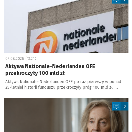
07.08.2026 (13:24)
Aktywa Nationale-Nederlanden OFE
przekroczyły 100 mld zł
Aktywa Nationale-Nederlanden OFE po raz pierwszy w ponad
25-letniej historii funduszu przekroczyły próg 100 mld zł. …
a
0