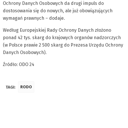
Ochrony Danych Osobowych da drugi impuls do
dostosowania się do nowych, ale już obowiązujących
wymagań prawnych – dodaje.
Według Europejskiej Rady Ochrony Danych złożono
ponad 42 tys. skarg do krajowych organów nadzorczych
(w Polsce prawie 2 500 skarg do Prezesa Urzędu Ochrony
Danych Osobowych).
Źródło: ODO 24
TAGI:
RODO