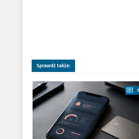
Sprawdź także:
a