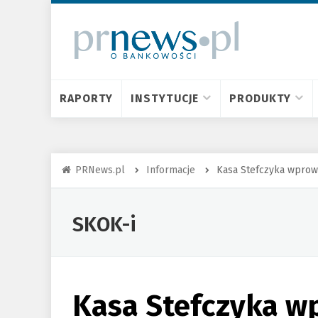
RAPORTY
INSTYTUCJE
PRODUKTY
PRNews.pl
Informacje
Kasa Stefczyka wprow
SKOK-i
Kasa Stefczyka w