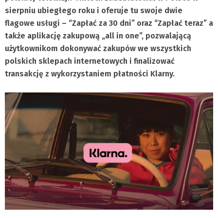
sierpniu ubiegłego roku i oferuje tu swoje dwie
flagowe usługi – “Zapłać za 30 dni” oraz “Zapłać teraz” a
także aplikację zakupową „all in one”, pozwalającą
użytkownikom dokonywać zakupów we wszystkich
polskich sklepach internetowych i finalizować
transakcję z wykorzystaniem płatności Klarny.