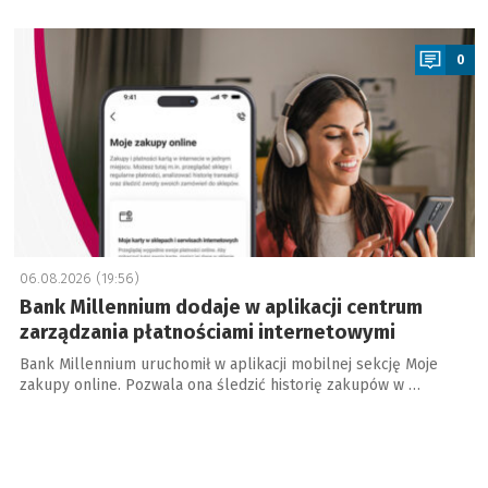
a
0
06.08.2026 (19:56)
Bank Millennium dodaje w aplikacji centrum
zarządzania płatnościami internetowymi
Bank Millennium uruchomił w aplikacji mobilnej sekcję Moje
zakupy online. Pozwala ona śledzić historię zakupów w …