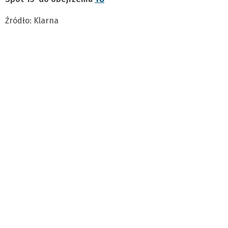
Źródło: Klarna