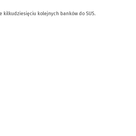
e kilkudziesięciu kolejnych banków do SUS.