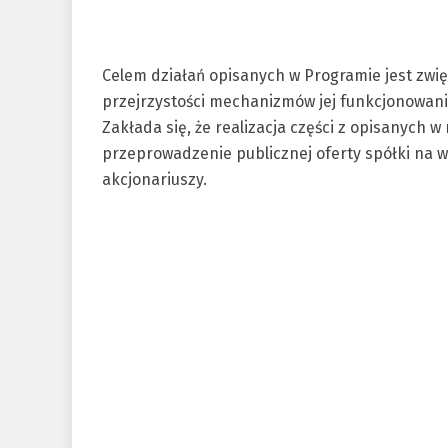
Celem działań opisanych w Programie jest zwi
przejrzystości mechanizmów jej funkcjonowania
Zakłada się, że realizacja części z opisanych
przeprowadzenie publicznej oferty spółki na 
akcjonariuszy.