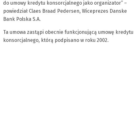
do umowy kredytu konsorcjalnego jako organizator” –
powiedział Claes Braad Pedersen, Wiceprezes Danske
Bank Polska S.A.
Ta umowa zastąpi obecnie funkcjonującą umowę kredytu
konsorcjalnego, którą podpisano w roku 2002.