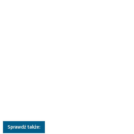
Sprawdź także: