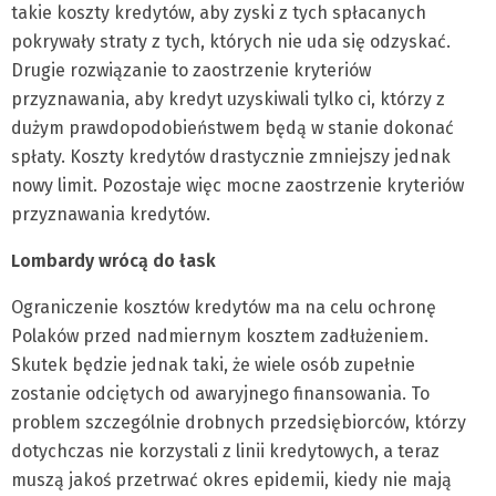
takie koszty kredytów, aby zyski z tych spłacanych
pokrywały straty z tych, których nie uda się odzyskać.
Drugie rozwiązanie to zaostrzenie kryteriów
przyznawania, aby kredyt uzyskiwali tylko ci, którzy z
dużym prawdopodobieństwem będą w stanie dokonać
spłaty. Koszty kredytów drastycznie zmniejszy jednak
nowy limit. Pozostaje więc mocne zaostrzenie kryteriów
przyznawania kredytów.
Lombardy wrócą do łask
Ograniczenie kosztów kredytów ma na celu ochronę
Polaków przed nadmiernym kosztem zadłużeniem.
Skutek będzie jednak taki, że wiele osób zupełnie
zostanie odciętych od awaryjnego finansowania. To
problem szczególnie drobnych przedsiębiorców, którzy
dotychczas nie korzystali z linii kredytowych, a teraz
muszą jakoś przetrwać okres epidemii, kiedy nie mają