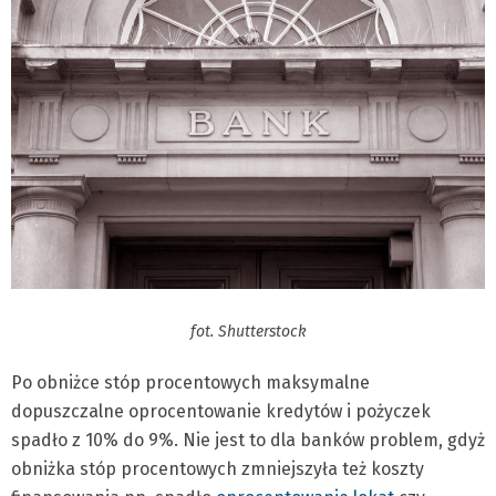
fot. Shutterstock
Po obniżce stóp procentowych maksymalne
dopuszczalne oprocentowanie kredytów i pożyczek
spadło z 10% do 9%. Nie jest to dla banków problem, gdyż
obniżka stóp procentowych zmniejszyła też koszty