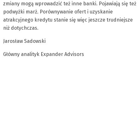
zmiany mogą wprowadzić też inne banki. Pojawiają się też
podwyżki marż. Porównywanie ofert i uzyskanie
atrakcyjnego kredytu stanie się więc jeszcze trudniejsze
niż dotychczas.
Jarosław Sadowski
Główny analityk Expander Advisors