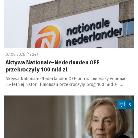
07.08.2026 (13:24)
Aktywa Nationale-Nederlanden OFE
przekroczyły 100 mld zł
Aktywa Nationale-Nederlanden OFE po raz pierwszy w ponad
25-letniej historii funduszu przekroczyły próg 100 mld zł. …
a
0