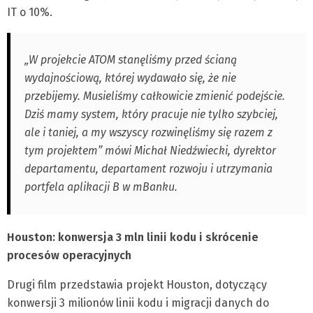
IT o 10%.
„W projekcie ATOM stanęliśmy przed ścianą
wydajnościową, której wydawało się, że nie
przebijemy. Musieliśmy całkowicie zmienić podejście.
Dziś mamy system, który pracuje nie tylko szybciej,
ale i taniej, a my wszyscy rozwinęliśmy się razem z
tym projektem” mówi Michał Niedźwiecki, dyrektor
departamentu, departament rozwoju i utrzymania
portfela aplikacji B w mBanku.
Houston: konwersja 3 mln linii kodu i skrócenie
procesów operacyjnych
Drugi film przedstawia projekt Houston, dotyczący
konwersji 3 milionów linii kodu i migracji danych do