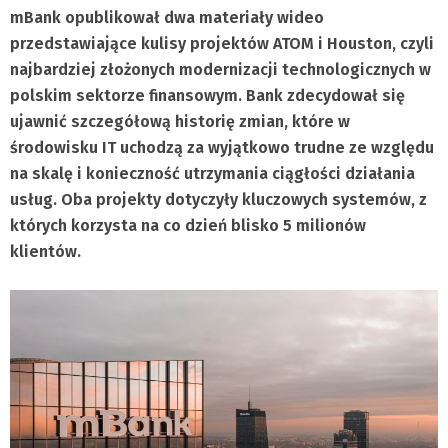
mBank opublikował dwa materiały wideo
przedstawiające kulisy projektów ATOM i Houston, czyli
najbardziej złożonych modernizacji technologicznych w
polskim sektorze finansowym. Bank zdecydował się
ujawnić szczegółową historię zmian, które w
środowisku IT uchodzą za wyjątkowo trudne ze względu
na skalę i konieczność utrzymania ciągłości działania
usług. Oba projekty dotyczyły kluczowych systemów, z
których korzysta na co dzień blisko 5 milionów
klientów.