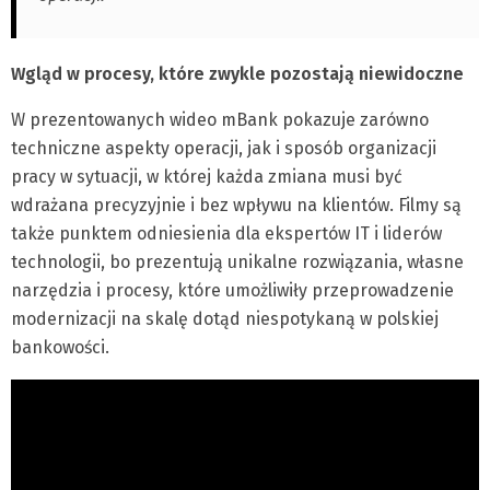
Wgląd w procesy, które zwykle pozostają niewidoczne
W prezentowanych wideo mBank pokazuje zarówno
techniczne aspekty operacji, jak i sposób organizacji
pracy w sytuacji, w której każda zmiana musi być
wdrażana precyzyjnie i bez wpływu na klientów. Filmy są
także punktem odniesienia dla ekspertów IT i liderów
technologii, bo prezentują unikalne rozwiązania, własne
narzędzia i procesy, które umożliwiły przeprowadzenie
modernizacji na skalę dotąd niespotykaną w polskiej
bankowości.