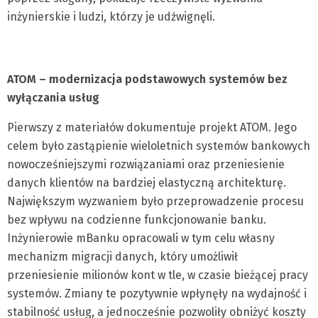
inżynierskie i ludzi, którzy je udźwignęli.
ATOM – modernizacja podstawowych systemów bez
wyłączania usług
Pierwszy z materiałów dokumentuje projekt ATOM. Jego
celem było zastąpienie wieloletnich systemów bankowych
nowocześniejszymi rozwiązaniami oraz przeniesienie
danych klientów na bardziej elastyczną architekturę.
Największym wyzwaniem było przeprowadzenie procesu
bez wpływu na codzienne funkcjonowanie banku.
Inżynierowie mBanku opracowali w tym celu własny
mechanizm migracji danych, który umożliwił
przeniesienie milionów kont w tle, w czasie bieżącej pracy
systemów. Zmiany te pozytywnie wpłynęły na wydajność i
stabilność usług, a jednocześnie pozwoliły obniżyć koszty