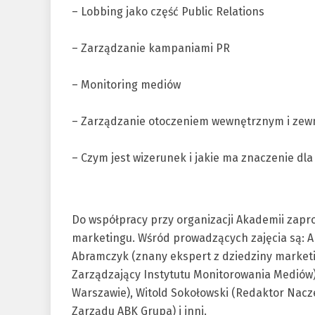
– Lobbing jako część Public Relations
– Zarządzanie kampaniami PR
– Monitoring mediów
– Zarządzanie otoczeniem wewnętrznym i zew
– Czym jest wizerunek i jakie ma znaczenie dla 
Do współpracy przy organizacji Akademii zapr
marketingu. Wśród prowadzących zajęcia są: A
Abramczyk (znany ekspert z dziedziny marketi
Zarządzający Instytutu Monitorowania Mediów
Warszawie), Witold Sokołowski (Redaktor Nacz
Zarządu ABK Grupa) i inni.