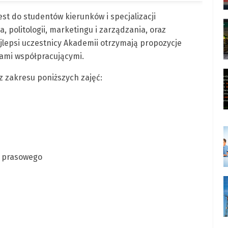
st do studentów kierunków i specjalizacji
, politologii, marketingu i zarządzania, oraz
lepsi uczestnicy Akademii otrzymają propozycje
nami współpracującymi.
 zakresu poniższych zajęć:
a prasowego