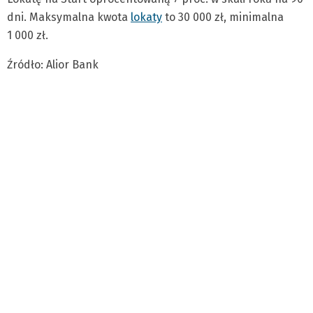
dni. Maksymalna kwota
lokaty
to 30 000 zł, minimalna
1 000 zł.
Źródło: Alior Bank