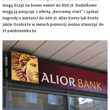
mogą liczyć na bonus nawet do 800 zł. Dodatkowo
mogą ją połączyć z ofertą „Bezcenny start” i zyskać
nagrody o wartości do 400 zł. Alior Konto lub Konto
Jakże Osobiste w ramach promocji można otworzyć do
31 października br.