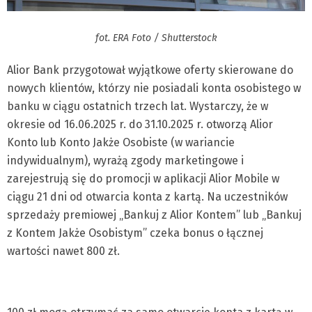
fot. ERA Foto / Shutterstock
Alior Bank przygotował wyjątkowe oferty skierowane do
nowych klientów, którzy nie posiadali konta osobistego w
banku w ciągu ostatnich trzech lat. Wystarczy, że w
okresie od 16.06.2025 r. do 31.10.2025 r. otworzą Alior
Konto lub Konto Jakże Osobiste (w wariancie
indywidualnym), wyrażą zgody marketingowe i
zarejestrują się do promocji w aplikacji Alior Mobile w
ciągu 21 dni od otwarcia konta z kartą. Na uczestników
sprzedaży premiowej „Bankuj z Alior Kontem” lub „Bankuj
z Kontem Jakże Osobistym” czeka bonus o łącznej
wartości nawet 800 zł.