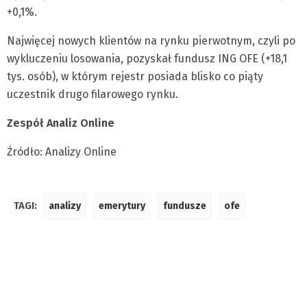
+0,1%.
Najwięcej nowych klientów na rynku pierwotnym, czyli po
wykluczeniu losowania, pozyskał fundusz ING OFE (+18,1
tys. osób), w którym rejestr posiada blisko co piąty
uczestnik drugo filarowego rynku.
Zespół Analiz Online
Źródło: Analizy Online
TAGI:
analizy
emerytury
fundusze
ofe