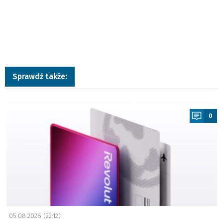
Sprawdź także:
a
0
05.08.2026 (22:12)