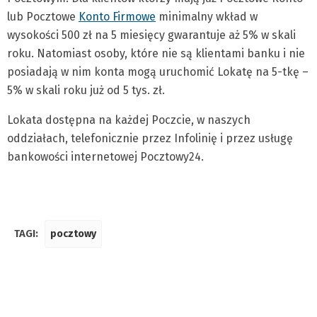
lub Pocztowe
Konto Firmowe
minimalny wkład w
wysokości 500 zł na 5 miesięcy gwarantuje aż 5% w skali
roku. Natomiast osoby, które nie są klientami banku i nie
posiadają w nim konta mogą uruchomić Lokatę na 5-tkę –
5% w skali roku już od 5 tys. zł.
Lokata dostępna na każdej Poczcie, w naszych
oddziałach, telefonicznie przez Infolinię i przez usługę
bankowości internetowej Pocztowy24.
TAGI:
pocztowy