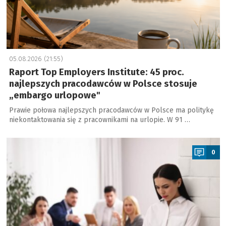
05.08.2026 (21:55)
Raport Top Employers Institute: 45 proc.
najlepszych pracodawców w Polsce stosuje
„embargo urlopowe"
Prawie połowa najlepszych pracodawców w Polsce ma politykę
niekontaktowania się z pracownikami na urlopie. W 91 …
a
0