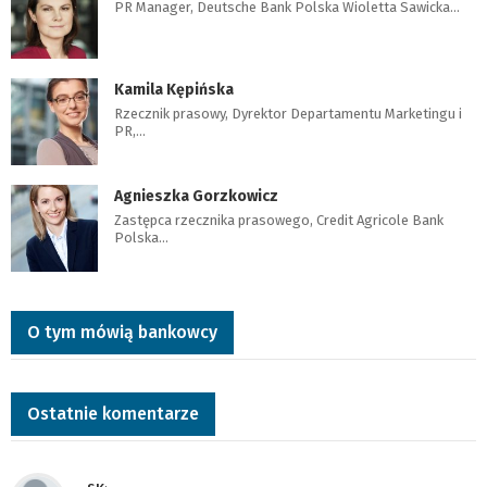
PR Manager, Deutsche Bank Polska Wioletta Sawicka…
Kamila Kępińska
Rzecznik prasowy, Dyrektor Departamentu Marketingu i
PR,…
Agnieszka Gorzkowicz
Zastępca rzecznika prasowego, Credit Agricole Bank
Polska…
O tym mówią bankowcy
Ostatnie komentarze