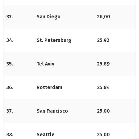
33.
San Diego
26,00
34.
St. Petersburg
25,92
35.
Tel Aviv
25,89
36.
Rotterdam
25,84
37.
San Francisco
25,00
38.
Seattle
25,00