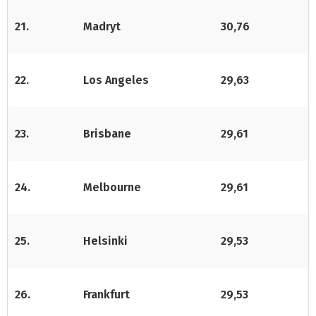
21.
Madryt
30,76
22.
Los Angeles
29,63
23.
Brisbane
29,61
24.
Melbourne
29,61
25.
Helsinki
29,53
26.
Frankfurt
29,53