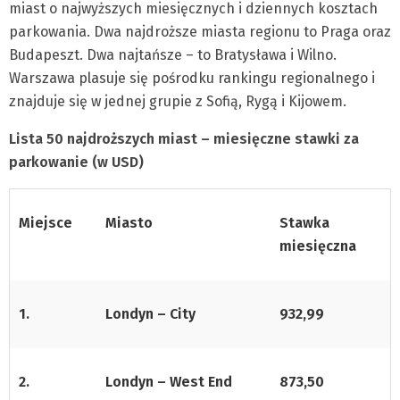
miast o najwyższych miesięcznych i dziennych kosztach
parkowania. Dwa najdroższe miasta regionu to Praga oraz
Budapeszt. Dwa najtańsze – to Bratysława i Wilno.
Warszawa plasuje się pośrodku rankingu regionalnego i
znajduje się w jednej grupie z Sofią, Rygą i Kijowem.
Lista 50 najdroższych miast – miesięczne stawki za
parkowanie (w USD)
Miejsce
Miasto
Stawka
miesięczna
1.
Londyn – City
932,99
2.
Londyn – West End
873,50