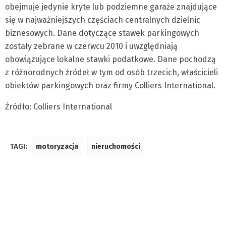
obejmuje jedynie kryte lub podziemne garaże znajdujące
się w najważniejszych częściach centralnych dzielnic
biznesowych. Dane dotyczące stawek parkingowych
zostały zebrane w czerwcu 2010 i uwzględniają
obowiązujące lokalne stawki podatkowe. Dane pochodzą
z różnorodnych źródeł w tym od osób trzecich, właścicieli
obiektów parkingowych oraz firmy Colliers International.
Źródło: Colliers International
TAGI:
motoryzacja
nieruchomości