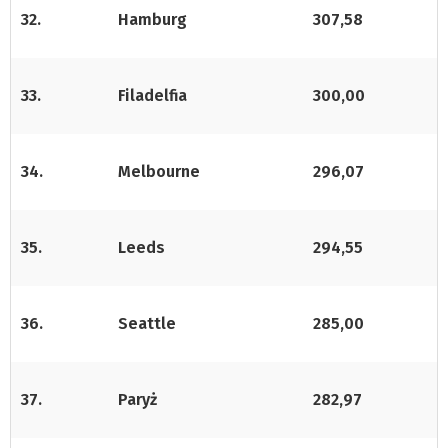
32.
Hamburg
307,58
33.
Filadelfia
300,00
34.
Melbourne
296,07
35.
Leeds
294,55
36.
Seattle
285,00
37.
Paryż
282,97