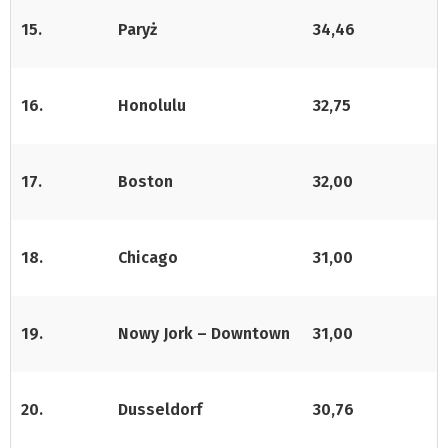
15.
Paryż
34,46
16.
Honolulu
32,75
17.
Boston
32,00
18.
Chicago
31,00
19.
Nowy Jork – Downtown
31,00
20.
Dusseldorf
30,76