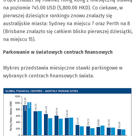
na poziomie 745.00 USD (5,800.00 HKD). Co ciekawe, w
pierwszej dziesiątce rankingu znowu znalazły się
australijskie miasta: Sydney na miejscu 7 oraz Perth na 8
(Brisbane znalazło się całkiem blisko pierwszej dziesiątki,
na miejscu 15).
Parkowanie w światowych centrach finansowych
Wykres przedstawia miesięczne stawki parkingowe w
wybranych centrach finansowych świata.