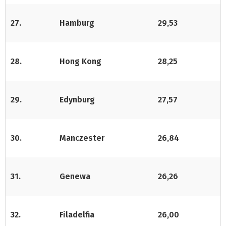
27.
Hamburg
29,53
28.
Hong Kong
28,25
29.
Edynburg
27,57
30.
Manczester
26,84
31.
Genewa
26,26
32.
Filadelfia
26,00