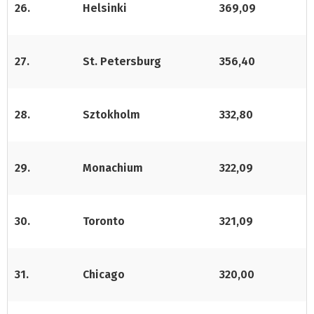
26.
Helsinki
369,09
27.
St. Petersburg
356,40
28.
Sztokholm
332,80
29.
Monachium
322,09
30.
Toronto
321,09
31.
Chicago
320,00