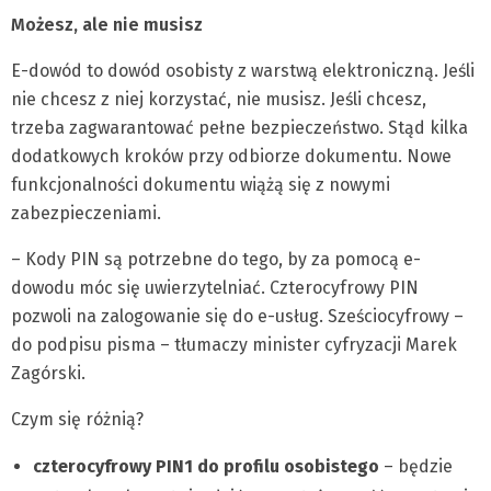
Możesz, ale nie musisz
E-dowód to dowód osobisty z warstwą elektroniczną. Jeśli
nie chcesz z niej korzystać, nie musisz. Jeśli chcesz,
trzeba zagwarantować pełne bezpieczeństwo. Stąd kilka
dodatkowych kroków przy odbiorze dokumentu. Nowe
funkcjonalności dokumentu wiążą się z nowymi
zabezpieczeniami.
– Kody PIN są potrzebne do tego, by za pomocą e-
dowodu móc się uwierzytelniać. Czterocyfrowy PIN
pozwoli na zalogowanie się do e-usług. Sześciocyfrowy –
do podpisu pisma – tłumaczy minister cyfryzacji Marek
Zagórski.
Czym się różnią?
czterocyfrowy PIN1 do profilu osobistego
– będzie