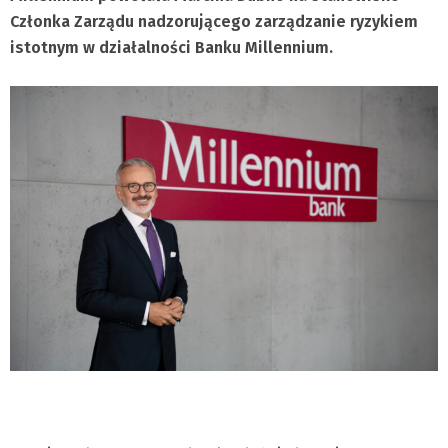
Członka Zarządu nadzorującego zarządzanie ryzykiem
istotnym w działalności Banku Millennium.