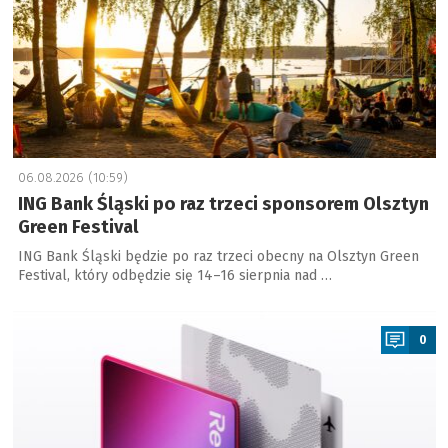
06.08.2026 (10:59)
ING Bank Śląski po raz trzeci sponsorem Olsztyn
Green Festival
ING Bank Śląski będzie po raz trzeci obecny na Olsztyn Green
Festival, który odbędzie się 14–16 sierpnia nad …
a
0