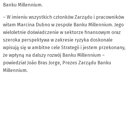
Banku Millennium.
– W imieniu wszystkich członków Zarządu i pracowników
witam Marcina Dubno w zespole Banku Millennium. Jego
wieloletnie doświadczenie w sektorze finansowym oraz
szeroka perspektywa w zakresie ryzyka doskonale
wpisują się w ambitne cele Strategii i jestem przekonany,
że wpłyną na dalszy rozwój Banku Millennium –
powiedział João Bras Jorge, Prezes Zarządu Banku
Millennium.