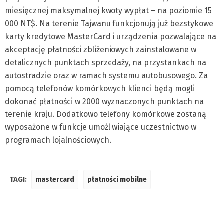
miesięcznej maksymalnej kwoty wypłat – na poziomie 15
000 NT$. Na terenie Tajwanu funkcjonują już bezstykowe
karty kredytowe MasterCard i urządzenia pozwalające na
akceptację płatności zbliżeniowych zainstalowane w
detalicznych punktach sprzedaży, na przystankach na
autostradzie oraz w ramach systemu autobusowego. Za
pomocą telefonów komórkowych klienci będą mogli
dokonać płatności w 2000 wyznaczonych punktach na
terenie kraju. Dodatkowo telefony komórkowe zostaną
wyposażone w funkcje umożliwiające uczestnictwo w
programach lojalnościowych.
TAGI:
mastercard
płatności mobilne