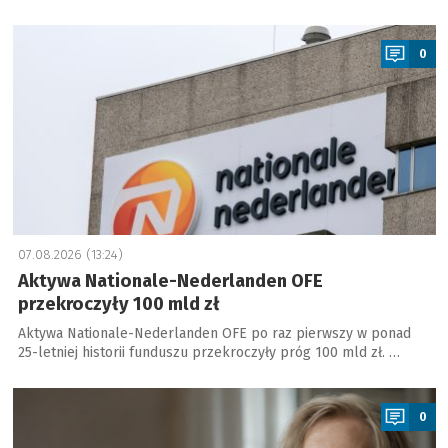
a
0
07.08.2026 (13:24)
Aktywa Nationale-Nederlanden OFE
przekroczyły 100 mld zł
Aktywa Nationale-Nederlanden OFE po raz pierwszy w ponad
25-letniej historii funduszu przekroczyły próg 100 mld zł. …
a
0