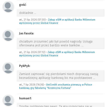
gość
:
dokładnie
…
wt., 21 lip 2026 (07:30)
•
Zakup eSIM w aplikacji Banku Millennium
wyróżniony przez Global Finance
Jas Fasola
:
chciałbym zrozumieć jaki był powód nagrody. Usługa
oferowana jest przez bardzo wiele banków.
…
wt., 21 lip 2026 (07:12)
•
Zakup eSIM w aplikacji Banku Millennium
wyróżniony przez Global Finance
PykPyk
:
Zamiast zajmować się pierdołami niech dopracują swoją
beznadziejną aplikację bankową bo ma podstawowe
…
wt., 7 lip 2026 (16:36)
•
UniCredit uruchamia pierwszą w Polsce
bankową grę fabularną “Kosmiczna Fortuna”
human1
:
Trochę spóźniony ten news. Ta gra rozpoczęła się w