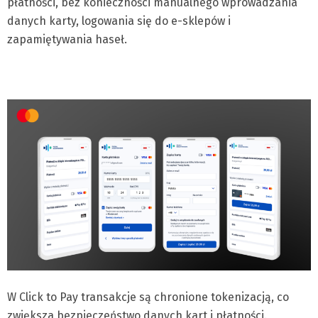
płatności, bez konieczności manualnego wprowadzania
danych karty, logowania się do e-sklepów i
zapamiętywania haseł.
W Click to Pay transakcje są chronione tokenizacją, co
zwiększa bezpieczeństwo danych kart i płatności.