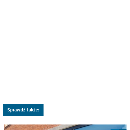
Sprawdź także:
a