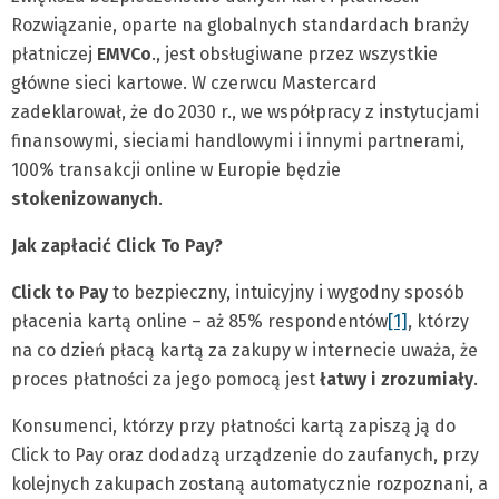
Rozwiązanie, oparte na globalnych standardach branży
płatniczej
EMVCo
., jest obsługiwane przez wszystkie
główne sieci kartowe. W czerwcu Mastercard
zadeklarował, że do 2030 r., we współpracy z instytucjami
finansowymi, sieciami handlowymi i innymi partnerami,
100% transakcji online w Europie będzie
stokenizowanych
.
Jak zapłacić Click To Pay?
Click to Pay
to bezpieczny, intuicyjny i wygodny sposób
płacenia kartą online – aż 85% respondentów
[1]
, którzy
na co dzień płacą kartą za zakupy w internecie uważa, że
proces płatności za jego pomocą jest
łatwy i zrozumiały
.
Konsumenci, którzy przy płatności kartą zapiszą ją do
Click to Pay oraz dodadzą urządzenie do zaufanych, przy
kolejnych zakupach zostaną automatycznie rozpoznani, a