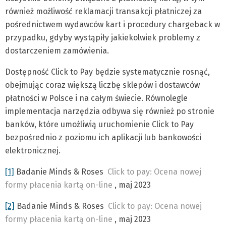
również możliwość reklamacji transakcji płatniczej za
pośrednictwem wydawców kart i procedury chargeback w
przypadku, gdyby wystąpiły jakiekolwiek problemy z
dostarczeniem zamówienia.
Dostępność Click to Pay będzie systematycznie rosnąć,
obejmując coraz większą liczbę sklepów i dostawców
płatności w Polsce i na całym świecie. Równolegle
implementacja narzędzia odbywa się również po stronie
banków, które umożliwią uruchomienie Click to Pay
bezpośrednio z poziomu ich aplikacji lub bankowości
elektronicznej.
[1]
Badanie Minds & Roses
Click to pay: Ocena nowej
formy płacenia kartą on-line
, maj 2023
[2]
Badanie Minds & Roses
Click to pay: Ocena nowej
formy płacenia kartą on-line
, maj 2023