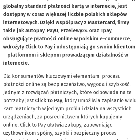
globalny standard płatności kartą w internecie, jest
dostępny w coraz większej liczbie polskich sklepów
internetowych. Dzięki współpracy z Mastercard, firmy
takie jak Autopay, PayU, Przelewy24 oraz Tpay,
obsługujące płatności online w polskim e-commerce,
wdrożyły Click to Pay i udostępniają go swoim klientom
– platformom i sklepom prowadzącym działalność w
internecie.
Dla konsumentów kluczowymi elementami procesu
płatności online są bezpieczeństwo, wygoda i szybkość.
Jednym z rozwiązań płatniczych, które odpowiada na te
potrzeby jest
Click to Pay
, który umożliwia zapisanie wielu
kart płatniczych w jednym profilu i działa na wszystkich
urządzeniach, za pośrednictwem których kupujemy
online. Click to Pay ułatwia zakupy, zapewniając
użytkownikom spójny, szybki i bezpieczny proces