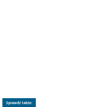
Sprawdź także: