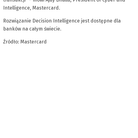
Intelligence, Mastercard.
Rozwiązanie Decision Intelligence jest dostępne dla
banków na całym świecie.
Źródło: Mastercard