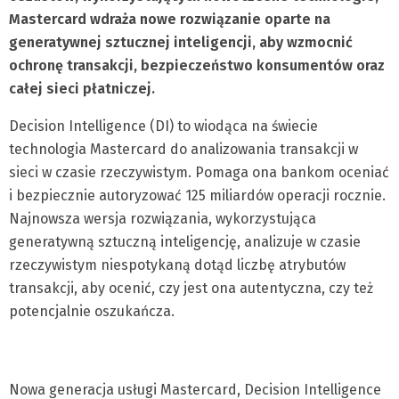
Mastercard wdraża nowe rozwiązanie oparte na
generatywnej sztucznej inteligencji, aby wzmocnić
ochronę transakcji, bezpieczeństwo konsumentów oraz
całej sieci płatniczej.
Decision Intelligence (DI) to wiodąca na świecie
technologia Mastercard do analizowania transakcji w
sieci w czasie rzeczywistym. Pomaga ona bankom oceniać
i bezpiecznie autoryzować 125 miliardów operacji rocznie.
Najnowsza wersja rozwiązania, wykorzystująca
generatywną sztuczną inteligencję, analizuje w czasie
rzeczywistym niespotykaną dotąd liczbę atrybutów
transakcji, aby ocenić, czy jest ona autentyczna, czy też
potencjalnie oszukańcza.​
Nowa generacja usługi Mastercard, Decision Intelligence