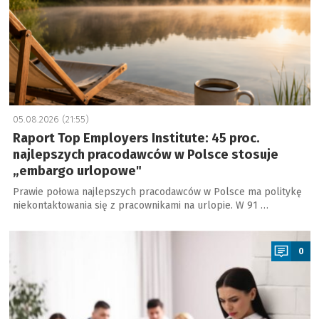
05.08.2026 (21:55)
Raport Top Employers Institute: 45 proc.
najlepszych pracodawców w Polsce stosuje
„embargo urlopowe"
Prawie połowa najlepszych pracodawców w Polsce ma politykę
niekontaktowania się z pracownikami na urlopie. W 91 …
a
0