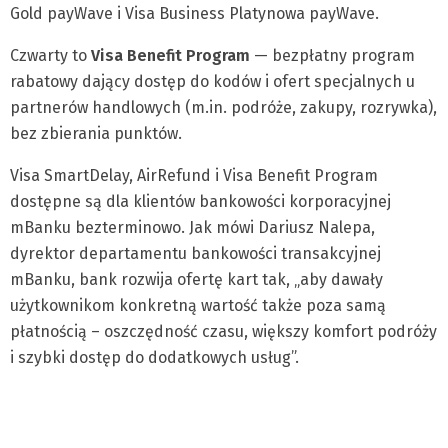
Gold payWave i Visa Business Platynowa payWave.
Czwarty to
Visa Benefit Program
— bezpłatny program
rabatowy dający dostęp do kodów i ofert specjalnych u
partnerów handlowych (m.in. podróże, zakupy, rozrywka),
bez zbierania punktów.
Visa SmartDelay, AirRefund i Visa Benefit Program
dostępne są dla klientów bankowości korporacyjnej
mBanku bezterminowo. Jak mówi Dariusz Nalepa,
dyrektor departamentu bankowości transakcyjnej
mBanku, bank rozwija ofertę kart tak, „aby dawały
użytkownikom konkretną wartość także poza samą
płatnością – oszczędność czasu, większy komfort podróży
i szybki dostęp do dodatkowych usług”.