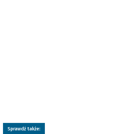
Sprawdź także: