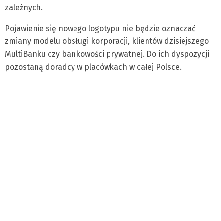
zależnych.
Pojawienie się nowego logotypu nie będzie oznaczać
zmiany modelu obsługi korporacji, klientów dzisiejszego
MultiBanku czy bankowości prywatnej. Do ich dyspozycji
pozostaną doradcy w placówkach w całej Polsce.