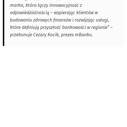
marka, która łączy innowacyjność z
odpowiedzialnością – wspierając klientów w
budowaniu zdrowych finansów i rozwijając usługi,
które definiują przyszłość bankowości w regionie” –
przekonuje Cezary Kocik, prezes mBanku.