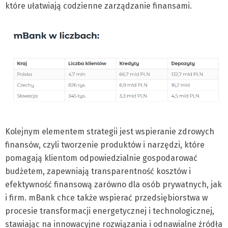
które ułatwiają codzienne zarządzanie finansami.
Kolejnym elementem strategii jest wspieranie zdrowych
finansów, czyli tworzenie produktów i narzędzi, które
pomagają klientom odpowiedzialnie gospodarować
budżetem, zapewniają transparentność kosztów i
efektywność finansową zarówno dla osób prywatnych, jak
i firm. mBank chce także wspierać przedsiębiorstwa w
procesie transformacji energetycznej i technologicznej,
stawiając na innowacyjne rozwiązania i odnawialne źródła