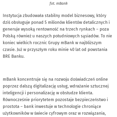
fot. mBank
Instytucja zbudowała stabilny model biznesowy, który
dziś obsługuje ponad 5 milionów klientów detalicznych i
generuje wysoką rentowność na trzech rynkach – poza
Polską również u naszych południowych sąsiadów. To nie
koniec wielkich rocznic Grupy mBank w najbliższym
czasie. Już w przyszłym roku minie 40 lat od powstania
BRE Banku.
mBank koncentruje się na rozwoju doświadczeń online
poprzez dalszą digitalizację usług, wdrażanie sztucznej
inteligencji i personalizację w obsłudze klienta.
Równocześnie priorytetem pozostaje bezpieczeństwo i
prostota – bank inwestuje w technologie chroniące
użytkowników w świecie cyfrowym oraz w rozwiązania,