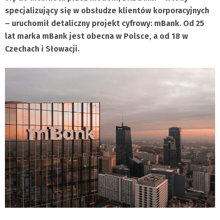
specjalizujący się w obsłudze klientów korporacyjnych
– uruchomił detaliczny projekt cyfrowy: mBank. Od 25
lat marka mBank jest obecna w Polsce, a od 18 w
Czechach i Słowacji.