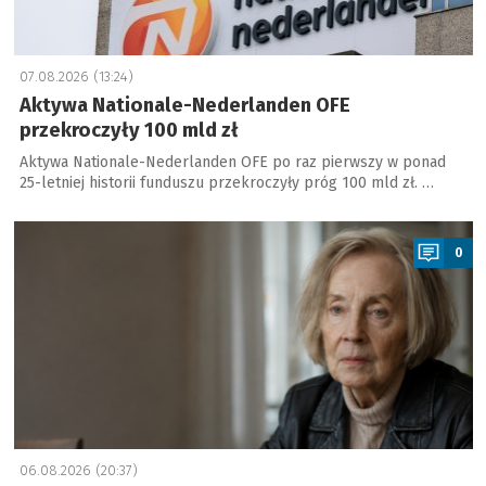
07.08.2026 (13:24)
Aktywa Nationale-Nederlanden OFE
przekroczyły 100 mld zł
Aktywa Nationale-Nederlanden OFE po raz pierwszy w ponad
25-letniej historii funduszu przekroczyły próg 100 mld zł. …
a
0
06.08.2026 (20:37)