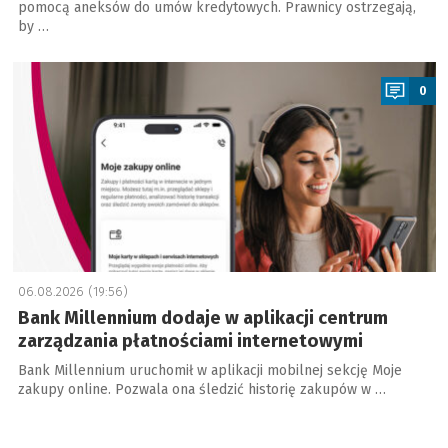
pomocą aneksów do umów kredytowych. Prawnicy ostrzegają,
by …
a
0
06.08.2026 (19:56)
Bank Millennium dodaje w aplikacji centrum
zarządzania płatnościami internetowymi
Bank Millennium uruchomił w aplikacji mobilnej sekcję Moje
zakupy online. Pozwala ona śledzić historię zakupów w …