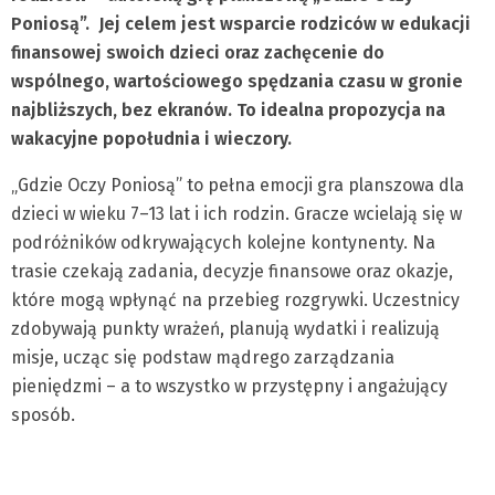
Poniosą”. Jej celem jest wsparcie rodziców w edukacji
finansowej swoich dzieci oraz zachęcenie do
wspólnego, wartościowego spędzania czasu w gronie
najbliższych, bez ekranów. To idealna propozycja na
wakacyjne popołudnia i wieczory.
„Gdzie Oczy Poniosą” to pełna emocji gra planszowa dla
dzieci w wieku 7–13 lat i ich rodzin. Gracze wcielają się w
podróżników odkrywających kolejne kontynenty. Na
trasie czekają zadania, decyzje finansowe oraz okazje,
które mogą wpłynąć na przebieg rozgrywki. Uczestnicy
zdobywają punkty wrażeń, planują wydatki i realizują
misje, ucząc się podstaw mądrego zarządzania
pieniędzmi – a to wszystko w przystępny i angażujący
sposób.