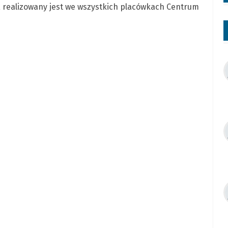
realizowany jest we wszystkich placówkach Centrum