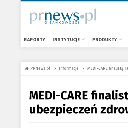
RAPORTY
INSTYTUCJE
PRODUKTY
PRNews.pl
Informacje
MEDI-CARE finalistą 
MEDI-CARE finalis
ubezpieczeń zdro