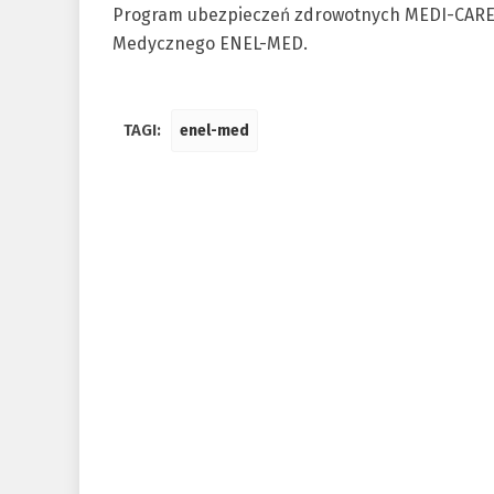
Program ubezpieczeń zdrowotnych MEDI-CARE 
Medycznego ENEL-MED.
TAGI:
enel-med