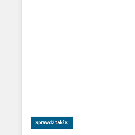
Sprawdź także: