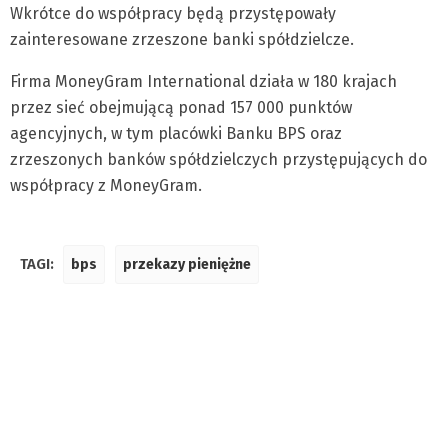
Wkrótce do współpracy będą przystępowały
zainteresowane zrzeszone banki spółdzielcze.
Firma MoneyGram International działa w 180 krajach
przez sieć obejmującą ponad 157 000 punktów
agencyjnych, w tym placówki Banku BPS oraz
zrzeszonych banków spółdzielczych przystępujących do
współpracy z MoneyGram.
TAGI:
bps
przekazy pieniężne