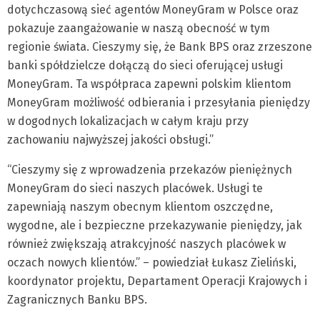
dotychczasową sieć agentów MoneyGram w Polsce oraz
pokazuje zaangażowanie w naszą obecność w tym
regionie świata. Cieszymy się, że Bank BPS oraz zrzeszone
banki spółdzielcze dołączą do sieci oferującej usługi
MoneyGram. Ta współpraca zapewni polskim klientom
MoneyGram możliwość odbierania i przesyłania pieniędzy
w dogodnych lokalizacjach w całym kraju przy
zachowaniu najwyższej jakości obsługi.”
“Cieszymy się z wprowadzenia przekazów pieniężnych
MoneyGram do sieci naszych placówek. Usługi te
zapewniają naszym obecnym klientom oszczędne,
wygodne, ale i bezpieczne przekazywanie pieniędzy, jak
również zwiększają atrakcyjność naszych placówek w
oczach nowych klientów.” – powiedział Łukasz Zieliński,
koordynator projektu, Departament Operacji Krajowych i
Zagranicznych Banku BPS.