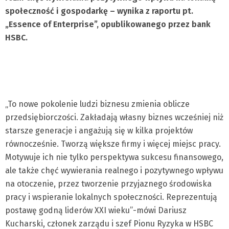
społeczność i gospodarkę – wynika z raportu pt.
„Essence of Enterprise”, opublikowanego przez bank
HSBC.
„To nowe pokolenie ludzi biznesu zmienia oblicze
przedsiębiorczości. Zakładają własny biznes wcześniej niż
starsze generacje i angażują się w kilka projektów
równocześnie. Tworzą większe firmy i więcej miejsc pracy.
Motywuje ich nie tylko perspektywa sukcesu finansowego,
ale także chęć wywierania realnego i pozytywnego wpływu
na otoczenie, przez tworzenie przyjaznego środowiska
pracy i wspieranie lokalnych społeczności. Reprezentują
postawę godną liderów XXI wieku”-mówi Dariusz
Kucharski, członek zarządu i szef Pionu Ryzyka w HSBC