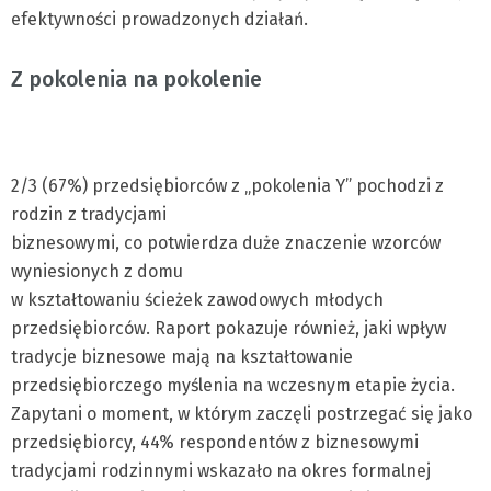
efektywności prowadzonych działań.
Z pokolenia na pokolenie
2/3 (67%) przedsiębiorców z „pokolenia Y” pochodzi z
rodzin z tradycjami
biznesowymi, co potwierdza duże znaczenie wzorców
wyniesionych z domu
w kształtowaniu ścieżek zawodowych młodych
przedsiębiorców. Raport pokazuje również, jaki wpływ
tradycje biznesowe mają na kształtowanie
przedsiębiorczego myślenia na wczesnym etapie życia.
Zapytani o moment, w którym zaczęli postrzegać się jako
przedsiębiorcy, 44% respondentów z biznesowymi
tradycjami rodzinnymi wskazało na okres formalnej