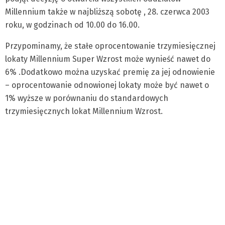
Millennium także w najbliższą sobotę , 28. czerwca 2003
roku, w godzinach od 10.00 do 16.00.
Przypominamy, że stałe oprocentowanie trzymiesięcznej
lokaty Millennium Super Wzrost może wynieść nawet do
6% .Dodatkowo można uzyskać premię za jej odnowienie
– oprocentowanie odnowionej lokaty może być nawet o
1% wyższe w porównaniu do standardowych
trzymiesięcznych lokat Millennium Wzrost.