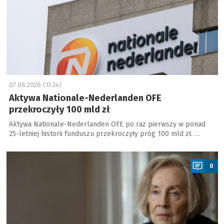
07.08.2026 (13:24)
Aktywa Nationale-Nederlanden OFE
przekroczyły 100 mld zł
Aktywa Nationale-Nederlanden OFE po raz pierwszy w ponad
25-letniej historii funduszu przekroczyły próg 100 mld zł. …
a
0