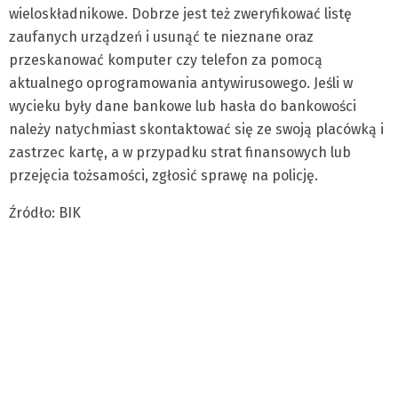
wieloskładnikowe. Dobrze jest też zweryfikować listę
zaufanych urządzeń i usunąć te nieznane oraz
przeskanować komputer czy telefon za pomocą
aktualnego oprogramowania antywirusowego. Jeśli w
wycieku były dane bankowe lub hasła do bankowości
należy natychmiast skontaktować się ze swoją placówką i
zastrzec kartę, a w przypadku strat finansowych lub
przejęcia tożsamości, zgłosić sprawę na policję.
Źródło: BIK