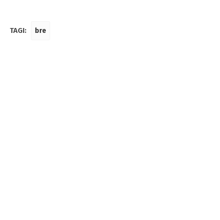
TAGI:
bre