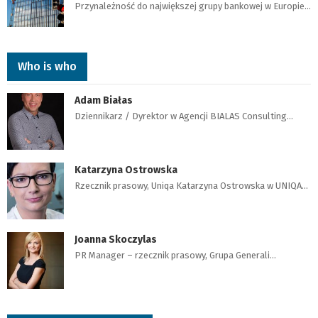
Przynależność do największej grupy bankowej w Europie…
Who is who
Adam Białas
Dziennikarz / Dyrektor w Agencji BIALAS Consulting…
Katarzyna Ostrowska
Rzecznik prasowy, Uniqa Katarzyna Ostrowska w UNIQA…
Joanna Skoczylas
PR Manager – rzecznik prasowy, Grupa Generali…