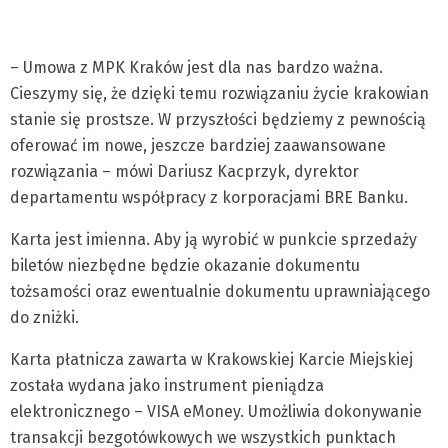
– Umowa z MPK Kraków jest dla nas bardzo ważna.
Cieszymy się, że dzięki temu rozwiązaniu życie krakowian
stanie się prostsze. W przyszłości będziemy z pewnością
oferować im nowe, jeszcze bardziej zaawansowane
rozwiązania – mówi Dariusz Kacprzyk, dyrektor
departamentu współpracy z korporacjami BRE Banku.
Karta jest imienna. Aby ją wyrobić w punkcie sprzedaży
biletów niezbędne będzie okazanie dokumentu
tożsamości oraz ewentualnie dokumentu uprawniającego
do zniżki.
Karta płatnicza zawarta w Krakowskiej Karcie Miejskiej
została wydana jako instrument pieniądza
elektronicznego – VISA eMoney. Umożliwia dokonywanie
transakcji bezgotówkowych we wszystkich punktach